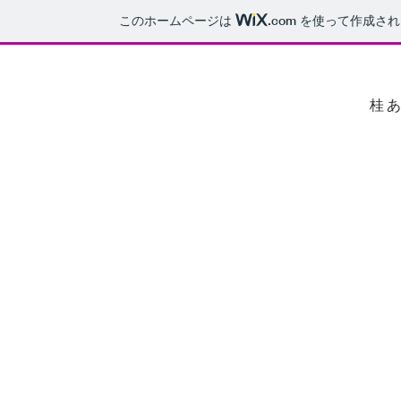
このホームページは
.com
を使って作成され
桂