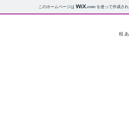
このホームページは
.com
を使って作成され
桂